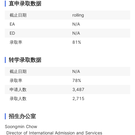
直申录取数据
截止日期
rolling
EA
N/A
ED
N/A
录取率
81%
转学录取数据
截止日期
N/A
录取率
78%
申请人数
3,487
录取人数
2,715
招生办公室
Soongmin Chow

 Director of International Admission and Services
