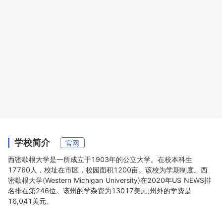
学校简介
官网
西密歇根大学是一所成立于1903年的公立大学。在校本科生
17760人，校址在市区，校园面积1200亩。该校为学期制度。西
密歇根大学(Western Michigan University)在2020年US NEWS排
名排在第246位。该州的学杂费为13017美元;州外的学费是
16,041美元。