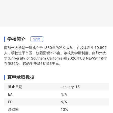
学校简介
官网
南加州大学是一所成立于1880年的私立大学。在校本科生19,907
人，学校位于市区，校园面积226亩。该校为学期制度。南加州大
学(University of Southern California)在2020年US NEWS排名排
在第22位。它的学费是58195美元。
直申录取数据
截止日期
January 15
EA
N/A
ED
N/A
录取率
13%