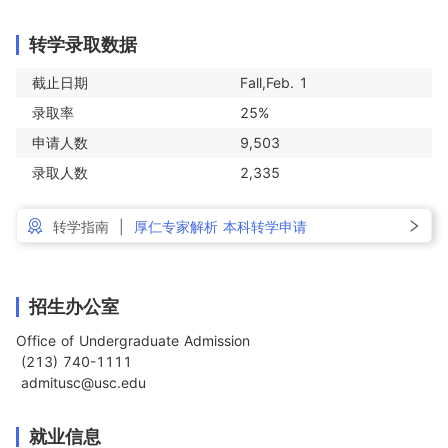
转学录取数据
截止日期
Fall,Feb. 1
录取率
25%
申请人数
9,503
录取人数
2,335
转学指南
|
厚仁专家解析 本科转学申请
招生办公室
Office of Undergraduate Admission

 (213) 740-1111

 admitusc@usc.edu
就业信息