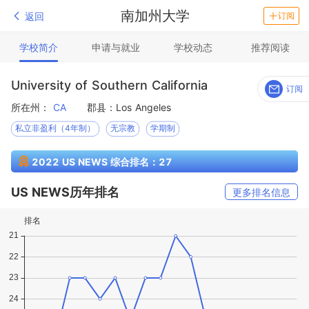
南加州大学
返回
订阅
学校简介
申请与就业
学校动态
推荐阅读
University of Southern California
订阅
所在州：
CA
郡县：Los Angeles
私立非盈利（4年制）
无宗教
学期制
2022 US NEWS 综合排名：27
US NEWS历年排名
更多排名信息