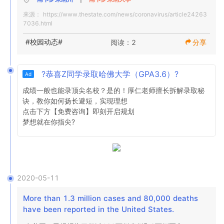
来源：
https://www.thestate.com/news/coronavirus/article24263
7036.html
#校园动态#
阅读：2
分享
?恭喜Z同学录取哈佛大学（GPA3.6）?
Ad
成绩一般也能录顶尖名校？是的！厚仁老师擅长拆解录取秘
诀，教你如何扬长避短，实现理想

点击下方【免费咨询】即刻开启规划

梦想就在你指尖?
2020-05-11
More than 1.3 million cases and 80,000 deaths 
have been reported in the United States.