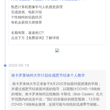
熟悉计算机图像学与人机视觉原理

完成游戏、电影片段

个性独特的实践经历

有机会获得大师推荐

名额有限，速速抢订?

点击下方【免费咨询】了解详情 
2020-05-19
南卡罗莱纳州大学计划在感恩节结束个人教学
南卡罗来纳大学正准备于8月20日开始面对面授课的学期，
并通过感恩节结束面对面的指导，以期预计COVID-19病例
的增加。南卡罗来纳州总统鲍勃·卡斯伦（Bob Caslen）在大
学范围内的信息中说：“我们目前最好的模型预测，12月初
COVID-19病例会激增，这很可能与传统的流感季节相吻
合。”