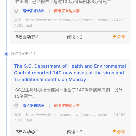
在美国，已经报告了超过130万例病例和8万例死亡。
南卡罗来纳州
|
南卡罗来纳大学
来源：
https://www.thestate.com/news/coronavirus/article24263
7036.html
#校园动态#
阅读：2
分享
2020-05-11
The S.C. Department of Health and Environmental 
Control reported 140 new cases of the virus and 
15 additional deaths on Monday.
SC卫生与环境控制部周一报告了140例新病毒病例，另外
15例死亡。
南卡罗来纳州
|
南卡罗来纳大学
来源：
https://www.thestate.com/news/coronavirus/article24263
7036.html
#校园动态#
阅读：2
分享