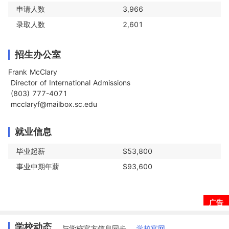
申请人数
3,966
录取人数
2,601
招生办公室
Frank McClary

 Director of International Admissions

 (803) 777-4071

 mcclaryf@mailbox.sc.edu
就业信息
毕业起薪
$53,800
事业中期年薪
$93,600
广告
学校动态
与学校官方信息同步
学校官网