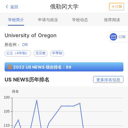
俄勒冈大学
返回
订阅
学校简介
申请与就业
学校动态
推荐阅读
University of Oregon
订阅
所在州：
OR
公立（4年制）
无宗教
学季制
2022 US NEWS 综合排名：99
US NEWS历年排名
更多排名信息