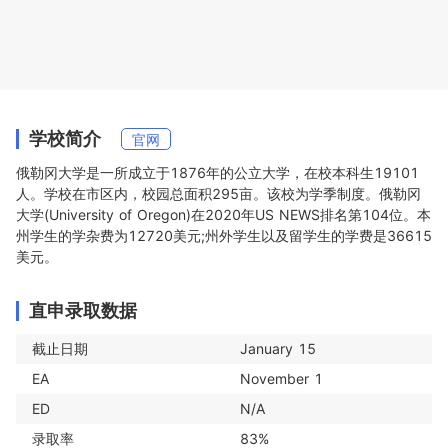
学校简介
官网
俄勒冈大学是一所成立于1876年的公立大学，在校本科生19101
人。学校在市区内，校园总面积295亩。该校为学季制度。俄勒冈
大学(University of Oregon)在2020年US NEWS排名第104位。本
州学生的学杂费为12720美元;州外学生以及留学生的学费是36615
美元。
直申录取数据
截止日期
January 15
EA
November 1
ED
N/A
录取率
83%