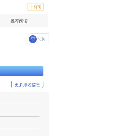
订阅
推荐阅读
订阅
更多排名信息