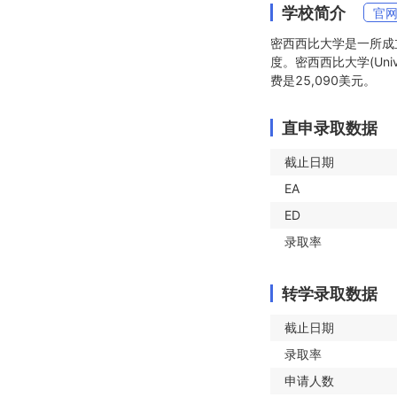
学校简介
官
密西西比大学是一所成立
度。密西西比大学(Unive
费是25,090美元。
直申录取数据
截止日期
EA
ED
录取率
转学录取数据
截止日期
录取率
申请人数