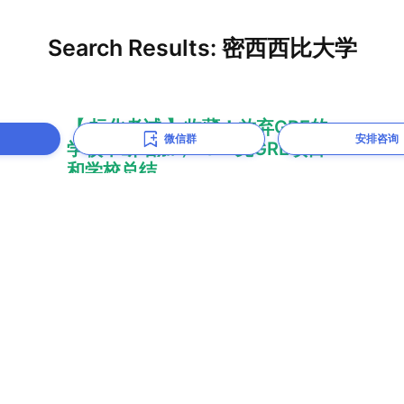
微信群
安排咨询