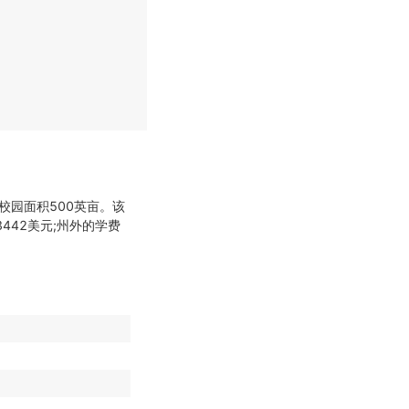
校园面积500英亩。该
442美元;州外的学费