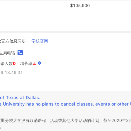
$105,900
校官方信息同步
学校官网
生局电话
确诊人数
0
增长率
%
 18:49:31
of Texas at Dallas.

he University has no plans to cancel classes, events or other 
斯分校大学没有取消课程，活动或其他大学活动的计划。截至2020年3
。