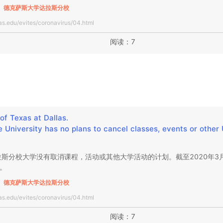
德克萨斯大学达拉斯分校
las.edu/evites/coronavirus/04.html
阅读：7
of Texas at Dallas.

he University has no plans to cancel classes, events or other 
斯分校大学没有取消课程，活动或其他大学活动的计划。截至2020年3
。
德克萨斯大学达拉斯分校
las.edu/evites/coronavirus/04.html
阅读：7