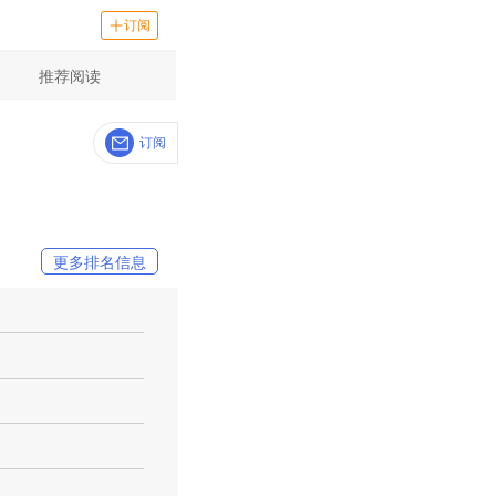
订阅
推荐阅读
订阅
更多排名信息