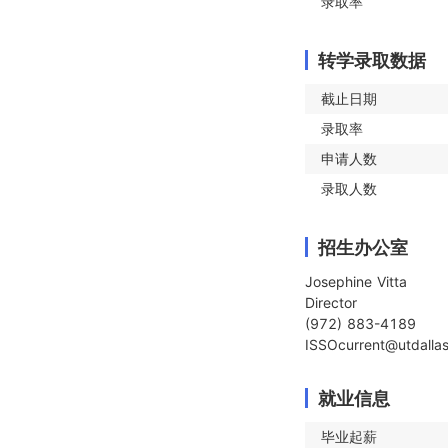
录取率
转学录取数据
截止日期
录取率
申请人数
录取人数
招生办公室
Josephine Vitta

Director

(972) 883-4189

ISSOcurrent@utdalla
就业信息
毕业起薪