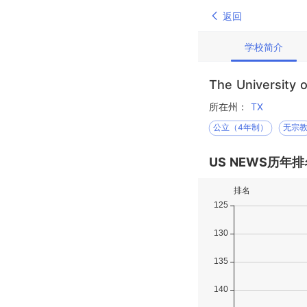
返回
学校简介
The University o
所在州：
TX
公立（4年制）
无宗
US NEWS历年排