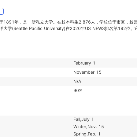
网
1891年，是一所私立大学。在校本科生2,876人，学校位于市区，校
Seattle Pacific University)在2020年US NEWS排名第192
February 1
November 15
N/A
90%
Fall,July 1

Winter,Nov. 15

Spring,Feb. 1
