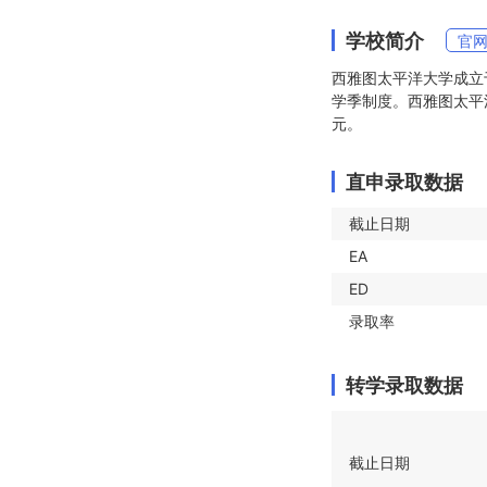
学校简介
官
西雅图太平洋大学成立于
学季制度。西雅图太平洋大学(
元。
直申录取数据
截止日期
EA
ED
录取率
转学录取数据
截止日期