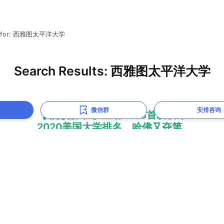
微信群
安排咨询