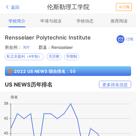
伦斯勒理工学院
返回
订阅
学校简介
申请与就业
学校动态
推荐阅读
Rensselaer Polytechnic Institute
订阅
所在州：
NY
郡县：Rensselaer
私立非盈利（4年制）
无宗教
学期制
2022 US NEWS 综合排名：55
US NEWS历年排名
更多排名信息