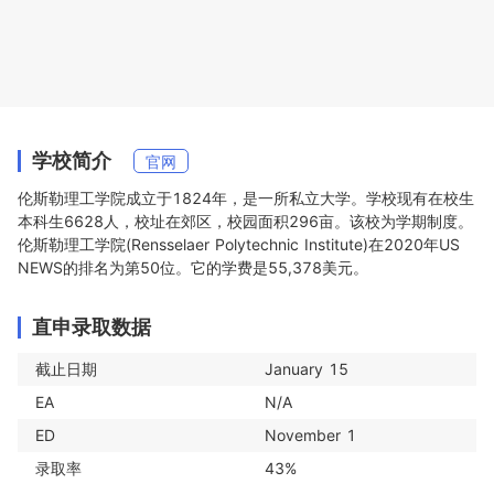
学校简介
官网
伦斯勒理工学院成立于1824年，是一所私立大学。学校现有在校生
本科生6628人，校址在郊区，校园面积296亩。该校为学期制度。
伦斯勒理工学院(Rensselaer Polytechnic Institute)在2020年US 
NEWS的排名为第50位。它的学费是55,378美元。
直申录取数据
截止日期
January 15
EA
N/A
ED
November 1
录取率
43%