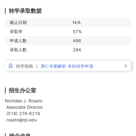
转学录取数据
截止日期
N/A
录取率
57%
申请人数
496
录取人数
284
转学指南
|
厚仁专家解析 本科转学申请
招生办公室
Nicholas J. Rosato

 Associate Director

 (518) 276-6216

 rosatn@rpi.edu