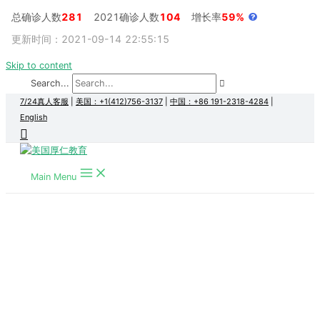
总确诊人数
281
2021确诊人数
104
增长率
59%
更新时间：2021-09-14 22:55:15