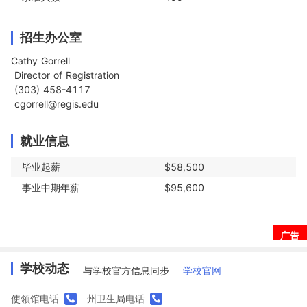
招生办公室
Cathy Gorrell

 Director of Registration

 (303) 458-4117

 cgorrell@regis.edu
就业信息
毕业起薪
$58,500
事业中期年薪
$95,600
广告
学校动态
与学校官方信息同步
学校官网
使领馆电话
州卫生局电话