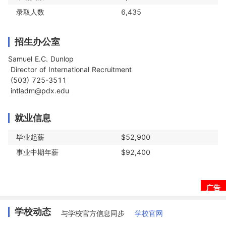
录取人数
6,435
招生办公室
Samuel E.C. Dunlop

 Director of International Recruitment

 (503) 725-3511

 intladm@pdx.edu
就业信息
毕业起薪
$52,900
事业中期年薪
$92,400
广告
学校动态
与学校官方信息同步
学校官网