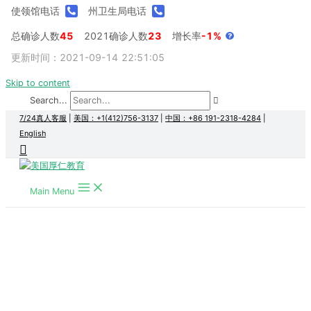
使领馆电话
州卫生局电话
总确诊人数
45
2021确诊人数
23
增长率
-1%
更新时间：2021-09-14 22:51:05