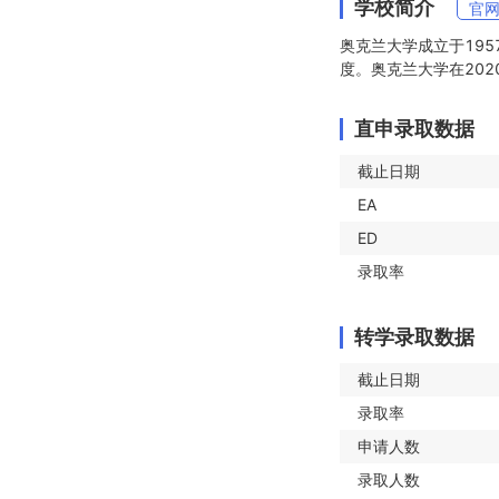
学校简介
官
奥克兰大学成立于195
度。奥克兰大学在2020
直申录取数据
截止日期
EA
ED
录取率
转学录取数据
截止日期
录取率
申请人数
录取人数