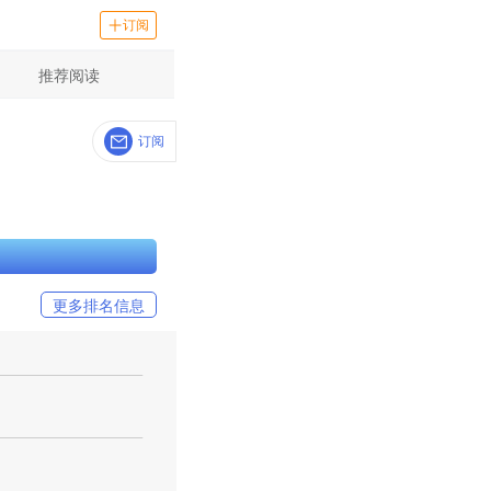
订阅
推荐阅读
订阅
更多排名信息