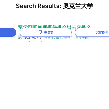
微信群
安排咨询