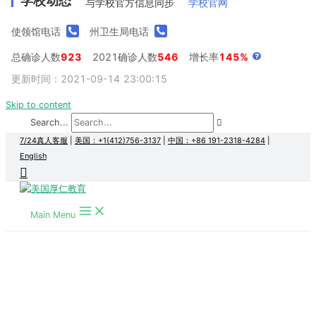
学校动态
与学校官方信息同步
学校官网
使领馆电话
州卫生局电话
总确诊人数
923
2021确诊人数
546
增长率
145%
更新时间：2021-09-14 23:00:15