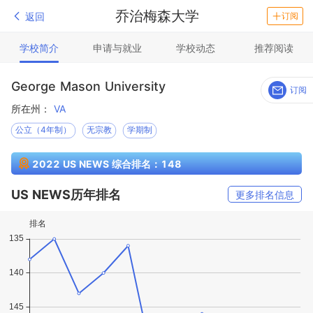
乔治梅森大学
返回
订阅
学校简介
申请与就业
学校动态
推荐阅读
George Mason University
订阅
所在州：
VA
公立（4年制）
无宗教
学期制
2022 US NEWS 综合排名：148
US NEWS历年排名
更多排名信息