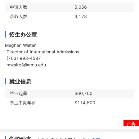
申请人数
5,056
录取人数
4,178
招生办公室
Meghan Walter

 Director of International Admissions

 (703) 993-4587

 mwalte3@gmu.edu
就业信息
毕业起薪
$60,700
事业中期年薪
$114,500
广告