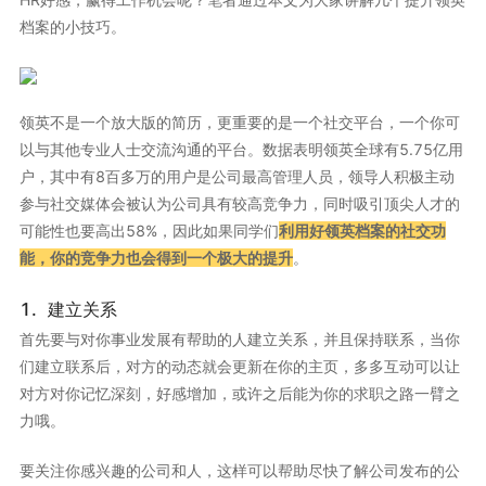
档案的小技巧。
领英不是一个放大版的简历，更重要的是一个社交平台，一个你可
以与其他专业人士交流沟通的平台。数据表明领英全球有5.75亿用
户，其中有8百多万的用户是公司最高管理人员，领导人积极主动
参与社交媒体会被认为公司具有较高竞争力，同时吸引顶尖人才的
可能性也要高出58%，因此如果同学们
利用好领英档案的社交功
能，你的竞争力也会得到一个极大的提升
。
1. 建立关系
首先要与对你事业发展有帮助的人建立关系，并且保持联系，当你
们建立联系后，对方的动态就会更新在你的主页，多多互动可以让
对方对你记忆深刻，好感增加，或许之后能为你的求职之路一臂之
力哦。
要关注你感兴趣的公司和人，这样可以帮助尽快了解公司发布的公