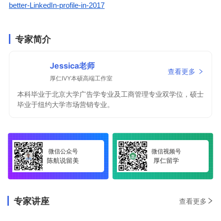
better-LinkedIn-profile-in-2017
专家简介
Jessica老师
查看更多
厚仁IVY本硕高端工作室
本科毕业于北京大学广告学专业及工商管理专业双学位，硕士
毕业于纽约大学市场营销专业。
微信公众号
微信视频号
陈航说留美
厚仁留学
专家讲座
查看更多