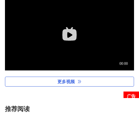
更多视频
广告
推荐阅读